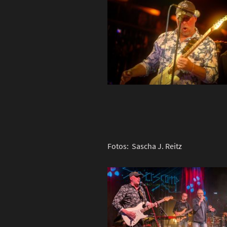
Fotos:
Sascha J. Reitz