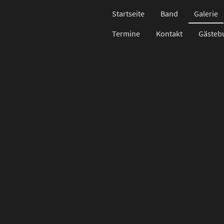
Startseite
Band
Galerie
Termine
Kontakt
Gästeb
Galerie