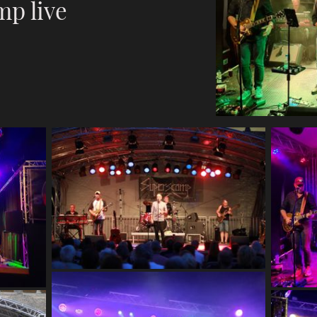
p live