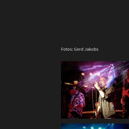
Fotos: Gerd Jakobs