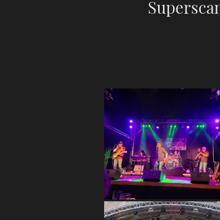
Superscam