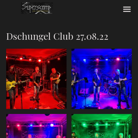
Dschungel Club 27.08.22